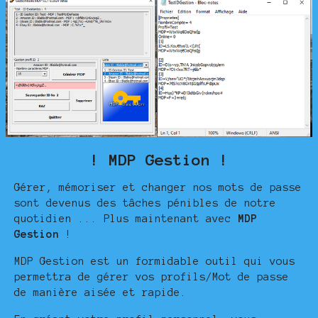
! MDP Gestion !
Gérer, mémoriser et changer nos mots de passe
sont devenus des tâches pénibles de notre
quotidien ... Plus maintenant avec
MDP
Gestion
!
MDP Gestion est un formidable outil qui vous
permettra de gérer vos profils/Mot de passe
de manière aisée et rapide.