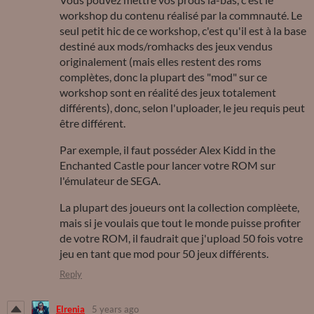
workshop du contenu réalisé par la commnauté. Le
seul petit hic de ce workshop, c'est qu'il est à la base
destiné aux mods/romhacks des jeux vendus
originalement (mais elles restent des roms
complètes, donc la plupart des "mod" sur ce
workshop sont en réalité des jeux totalement
différents), donc, selon l'uploader, le jeu requis peut
être différent.
Par exemple, il faut posséder Alex Kidd in the
Enchanted Castle pour lancer votre ROM sur
l'émulateur de SEGA.
La plupart des joueurs ont la collection complèete,
mais si je voulais que tout le monde puisse profiter
de votre ROM, il faudrait que j'upload 50 fois votre
jeu en tant que mod pour 50 jeux différents.
Reply
Elrenia
5 years ago