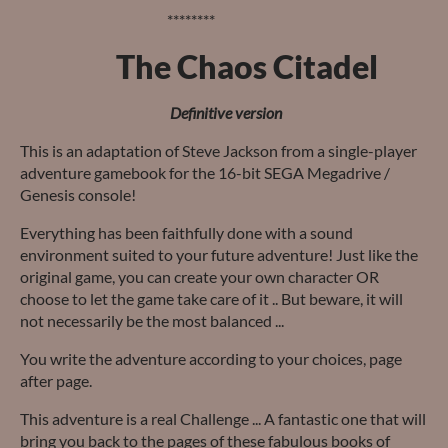
********
The Chaos Citadel
Definitive version
This is an adaptation of Steve Jackson from a single-player
adventure gamebook for the 16-bit SEGA Megadrive /
Genesis console!
Everything has been faithfully done with a sound
environment suited to your future adventure! Just like the
original game, you can create your own character OR
choose to let the game take care of it .. But beware, it will
not necessarily be the most balanced ...
You write the adventure according to your choices, page
after page.
This adventure is a real Challenge ... A fantastic one that will
bring you back to the pages of these fabulous books of